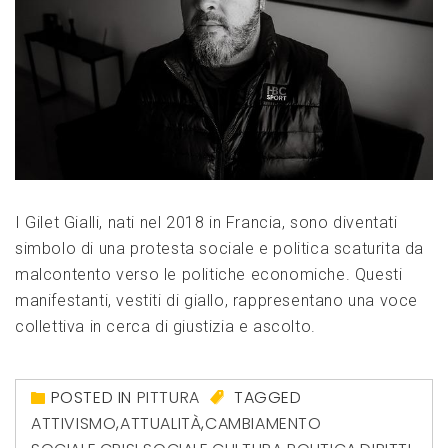
I Gilet Gialli, nati nel 2018 in Francia, sono diventati
simbolo di una protesta sociale e politica scaturita da
malcontento verso le politiche economiche. Questi
manifestanti, vestiti di giallo, rappresentano una voce
collettiva in cerca di giustizia e ascolto.
POSTED IN
PITTURA
TAGGED
ATTIVISMO
,
ATTUALITÀ
,
CAMBIAMENTO