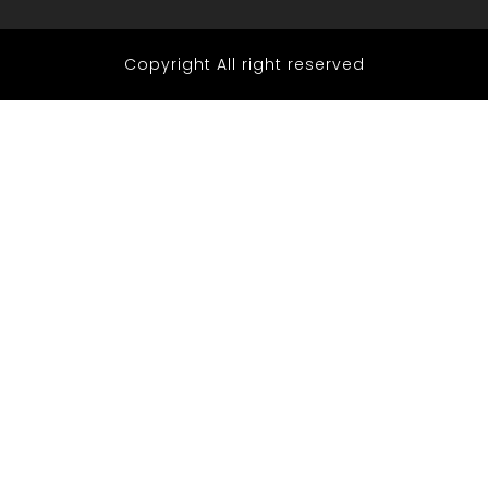
Copyright All right reserved