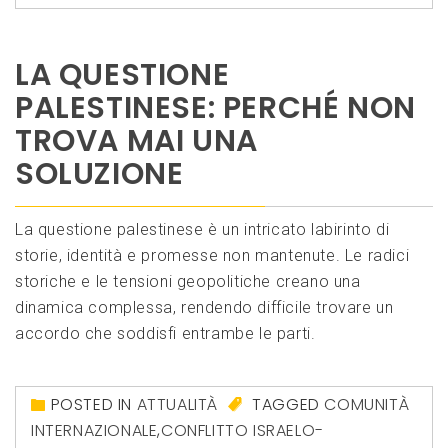
LA QUESTIONE
PALESTINESE: PERCHÉ NON
TROVA MAI UNA
SOLUZIONE
La questione palestinese è un intricato labirinto di
storie, identità e promesse non mantenute. Le radici
storiche e le tensioni geopolitiche creano una
dinamica complessa, rendendo difficile trovare un
accordo che soddisfi entrambe le parti.
POSTED IN
ATTUALITÀ
TAGGED
COMUNITÀ
INTERNAZIONALE
,
CONFLITTO ISRAELO-