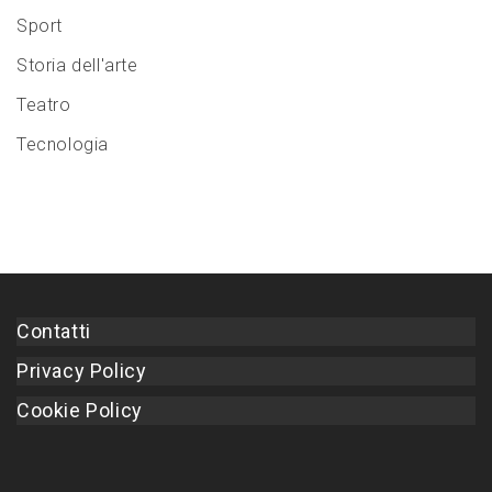
Sport
Storia dell'arte
Teatro
Tecnologia
Contatti
Privacy Policy
Cookie Policy