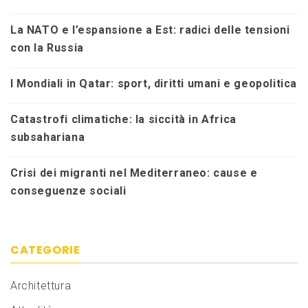
La NATO e l’espansione a Est: radici delle tensioni
con la Russia
I Mondiali in Qatar: sport, diritti umani e geopolitica
Catastrofi climatiche: la siccità in Africa
subsahariana
Crisi dei migranti nel Mediterraneo: cause e
conseguenze sociali
CATEGORIE
Architettura