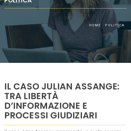
POLITICA
HOME
POLITICA
IL CASO JULIAN ASSANGE:
TRA LIBERTÀ
D’INFORMAZIONE E
PROCESSI GIUDIZIARI