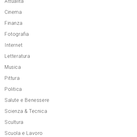
Attualità
Cinema
Finanza
Fotografia
Internet
Letteratura
Musica
Pittura
Politica
Salute e Benessere
Scienza & Tecnica
Scultura
Scuola e Lavoro