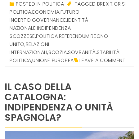
POSTED IN
POLITICA
TAGGED
BREXIT
,
CRISI
POLITICA
,
ECONOMIA
,
FUTURO
INCERTO
,
GOVERNANCE
,
IDENTITÀ
NAZIONALE
,
INDIPENDENZA
SCOZZESE
,
POLITICA
,
REFERENDUM
,
REGNO
UNITO
,
RELAZIONI
INTERNAZIONALI
,
SCOZIA
,
SOVRANITÀ
,
STABILITÀ
POLITICA
,
UNIONE EUROPEA
LEAVE A COMMENT
IL CASO DELLA
CATALOGNA:
INDIPENDENZA O UNITÀ
SPAGNOLA?