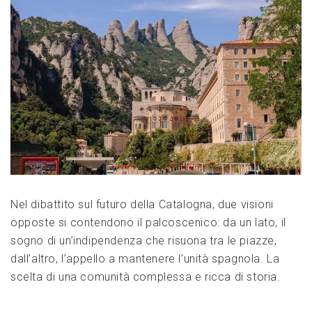
Nel dibattito sul futuro della Catalogna, due visioni
opposte si contendono il palcoscenico: da un lato, il
sogno di un’indipendenza che risuona tra le piazze,
dall’altro, l’appello a mantenere l’unità spagnola. La
scelta di una comunità complessa e ricca di storia.