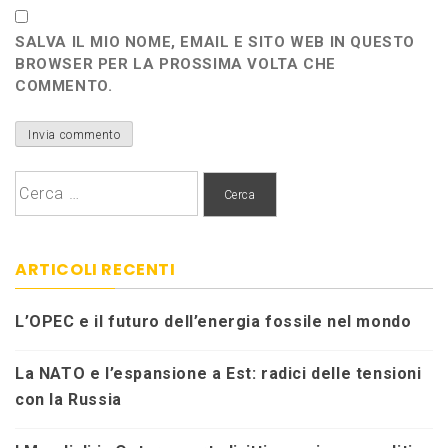
SALVA IL MIO NOME, EMAIL E SITO WEB IN QUESTO
BROWSER PER LA PROSSIMA VOLTA CHE
COMMENTO.
Ricerca
per:
ARTICOLI RECENTI
L’OPEC e il futuro dell’energia fossile nel mondo
La NATO e l’espansione a Est: radici delle tensioni
con la Russia