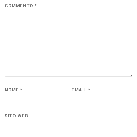
COMMENTO
*
NOME
*
EMAIL
*
SITO WEB