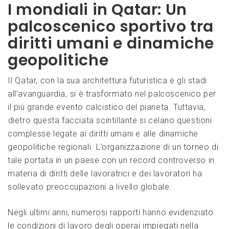
I mondiali in Qatar: Un​
palcoscenico sportivo tra
diritti​ umani e dinamiche
geopolitiche
Il⁤ Qatar, con la‌ sua architettura futuristica e gli stadi
all’avanguardia,⁢ si è trasformato nel palcoscenico per
il più grande evento calcistico del pianeta. Tuttavia,
⁤dietro questa facciata scintillante si celano questioni
complesse legate ai diritti​ umani e alle dinamiche
geopolitiche regionali. ⁢L’organizzazione di un torneo di
tale portata in un paese​ con un record controverso in
materia di diritti ​delle lavoratrici e dei lavoratori ha
sollevato ⁤preoccupazioni ⁢a livello globale.
Negli ultimi anni, numerosi rapporti hanno evidenziato
le condizioni di ‌lavoro degli operai impiegati nella