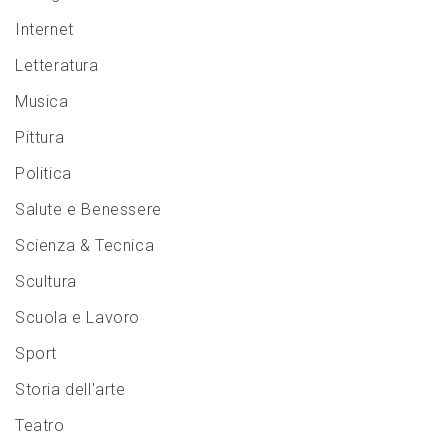
Internet
Letteratura
Musica
Pittura
Politica
Salute e Benessere
Scienza & Tecnica
Scultura
Scuola e Lavoro
Sport
Storia dell'arte
Teatro