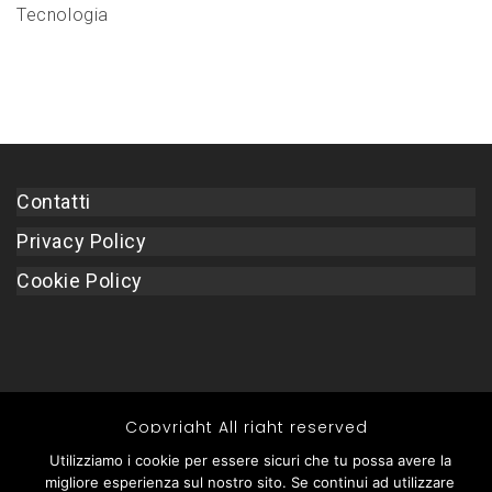
Tecnologia
Contatti
Privacy Policy
Cookie Policy
Copyright All right reserved
Utilizziamo i cookie per essere sicuri che tu possa avere la
migliore esperienza sul nostro sito. Se continui ad utilizzare