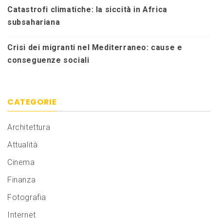
Catastrofi climatiche: la siccità in Africa
subsahariana
Crisi dei migranti nel Mediterraneo: cause e
conseguenze sociali
CATEGORIE
Architettura
Attualità
Cinema
Finanza
Fotografia
Internet