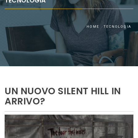
TECNOLOGIA
HOME
TECNOLOGIA
UN NUOVO SILENT HILL IN
ARRIVO?