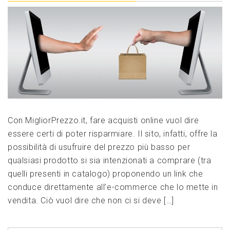
Con MigliorPrezzo.it, fare acquisti online vuol dire
essere certi di poter risparmiare. Il sito, infatti, offre la
possibilità di usufruire del prezzo più basso per
qualsiasi prodotto si sia intenzionati a comprare (tra
quelli presenti in catalogo) proponendo un link che
conduce direttamente all’e-commerce che lo mette in
vendita. Ciò vuol dire che non ci si deve […]