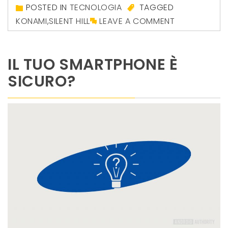
POSTED IN
TECNOLOGIA
TAGGED
KONAMI
,
SILENT HILL
LEAVE A COMMENT
IL TUO SMARTPHONE È
SICURO?