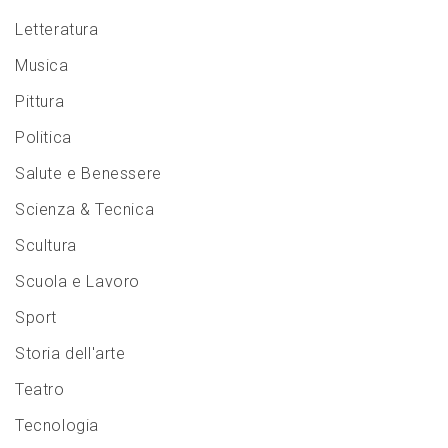
Letteratura
Musica
Pittura
Politica
Salute e Benessere
Scienza & Tecnica
Scultura
Scuola e Lavoro
Sport
Storia dell'arte
Teatro
Tecnologia