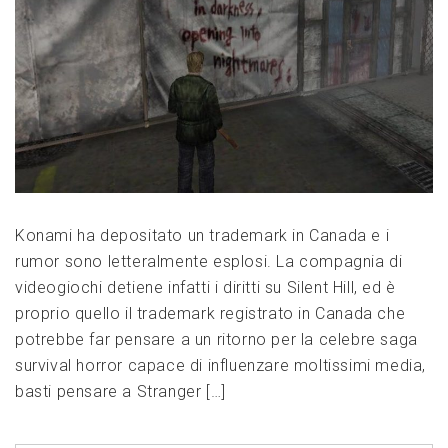
Konami ha depositato un trademark in Canada e i
rumor sono letteralmente esplosi. La compagnia di
videogiochi detiene infatti i diritti su Silent Hill, ed è
proprio quello il trademark registrato in Canada che
potrebbe far pensare a un ritorno per la celebre saga
survival horror capace di influenzare moltissimi media,
basti pensare a Stranger […]