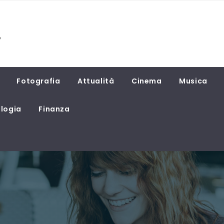
Fotografia
Attualità
Cinema
Musica
logia
Finanza