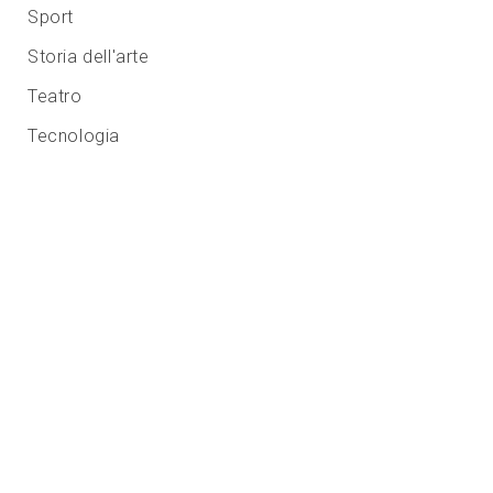
Sport
Storia dell'arte
Teatro
Tecnologia