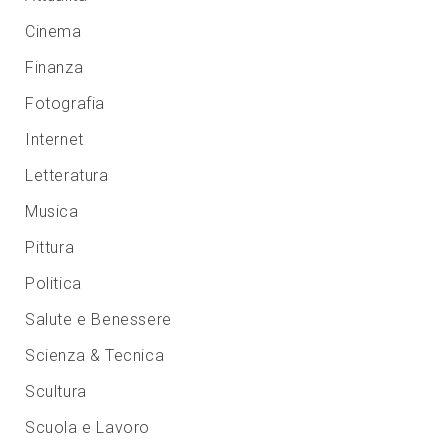
Cinema
Finanza
Fotografia
Internet
Letteratura
Musica
Pittura
Politica
Salute e Benessere
Scienza & Tecnica
Scultura
Scuola e Lavoro