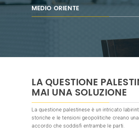
MEDIO ORIENTE
LA QUESTIONE PALEST
MAI UNA SOLUZIONE
La questione palestinese è un intricato labiri
storiche e le tensioni geopolitiche creano un
accordo che soddisfi entrambe le parti.