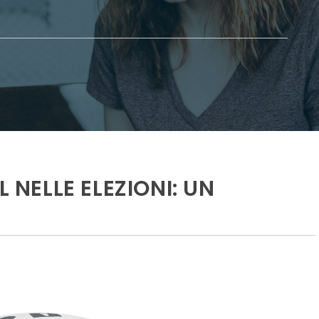
L NELLE ELEZIONI: UN