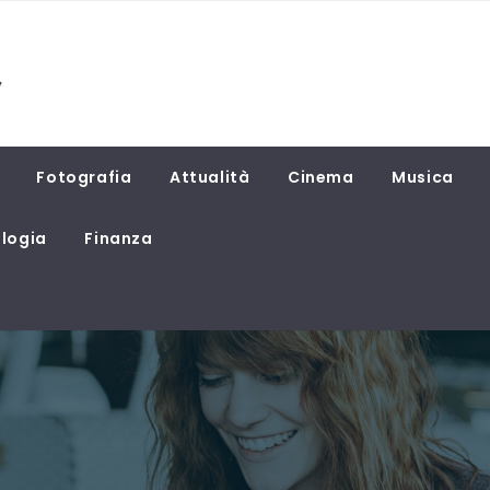
Fotografia
Attualità
Cinema
Musica
logia
Finanza