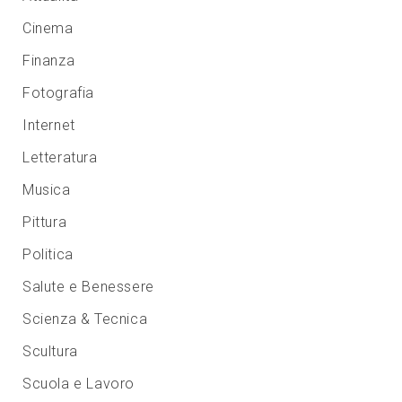
Cinema
Finanza
Fotografia
Internet
Letteratura
Musica
Pittura
Politica
Salute e Benessere
Scienza & Tecnica
Scultura
Scuola e Lavoro