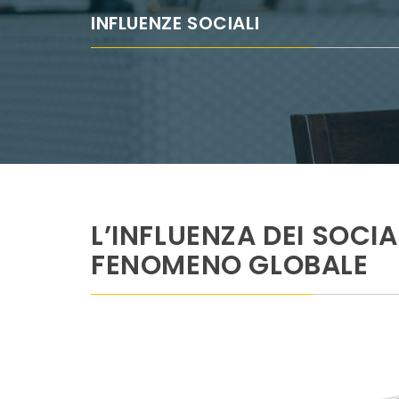
INFLUENZE SOCIALI
L’INFLUENZA DEI SOCIA
FENOMENO GLOBALE