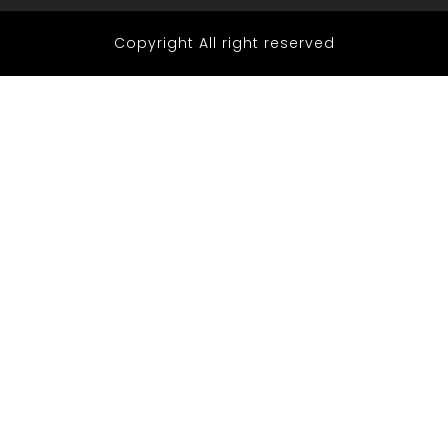
Copyright All right reserved