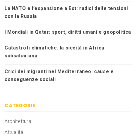
La NATO e l’espansione a Est: radici delle tensioni
con la Russia
I Mondiali in Qatar: sport, diritti umani e geopolitica
Catastrofi climatiche: la siccità in Africa
subsahariana
Crisi dei migranti nel Mediterraneo: cause e
conseguenze sociali
CATEGORIE
Architettura
Attualità