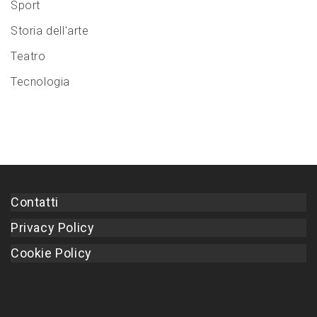
Sport
Storia dell'arte
Teatro
Tecnologia
Contatti
Privacy Policy
Cookie Policy