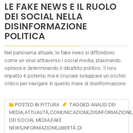
LE FAKE NEWS E IL RUOLO
DEI SOCIAL NELLA
DISINFORMAZIONE
POLITICA
Nel panorama attuale, le fake news si diffondono
come un virus attraverso i social media, plasmando
opinioni e determinando il dibattito politico. Il loro
impatto è potente, ma è cruciale sviluppare un occhio
critico per navigare in questo mare di disinformazione.
POSTED IN
PITTURA
TAGGED
ANALISI DEI
MEDIA
,
ATTUALITÀ
,
COMUNICAZIONE
,
DISINFORMAZIONE
DEI SOCIAL MEDIA
,
FAKE
NEWS
,
INFORMAZIONE
,
LIBERTÀ DI