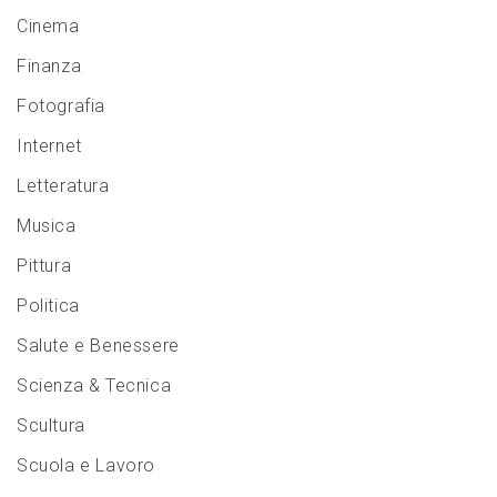
Cinema
Finanza
Fotografia
Internet
Letteratura
Musica
Pittura
Politica
Salute e Benessere
Scienza & Tecnica
Scultura
Scuola e Lavoro