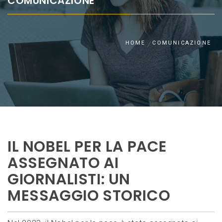
COMUNICAZIONE
HOME
COMUNICAZIONE
IL NOBEL PER LA PACE
ASSEGNATO AI
GIORNALISTI: UN
MESSAGGIO STORICO