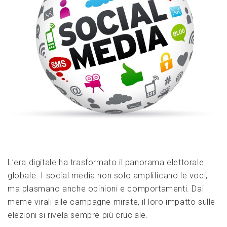
L’era digitale ha trasformato il panorama elettorale
globale. I social media non solo amplificano le voci,
ma plasmano anche opinioni e comportamenti. Dai
meme virali alle campagne mirate, il loro impatto sulle
elezioni si rivela sempre più cruciale.