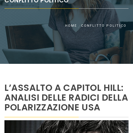
CONFLITTO POLITICO
HOME
CONFLITTO POLITICO
L’ASSALTO A CAPITOL HILL:
ANALISI DELLE RADICI DELLA
POLARIZZAZIONE USA