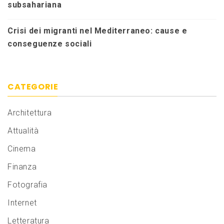
subsahariana
Crisi dei migranti nel Mediterraneo: cause e
conseguenze sociali
CATEGORIE
Architettura
Attualità
Cinema
Finanza
Fotografia
Internet
Letteratura