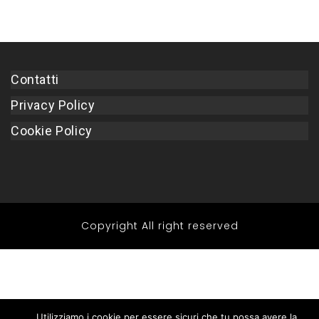
Contatti
Privacy Policy
Cookie Policy
Copyright All right reserved
Utilizziamo i cookie per essere sicuri che tu possa avere la