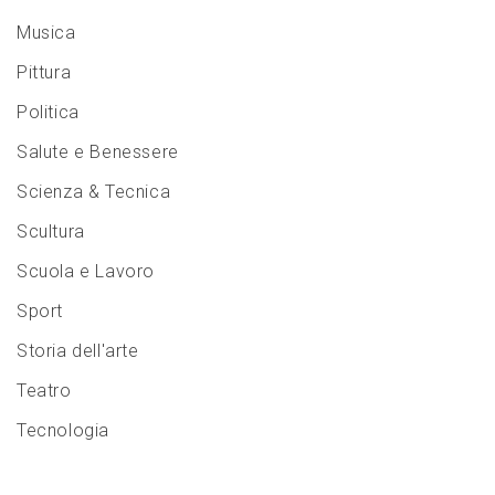
Musica
Pittura
Politica
Salute e Benessere
Scienza & Tecnica
Scultura
Scuola e Lavoro
Sport
Storia dell'arte
Teatro
Tecnologia