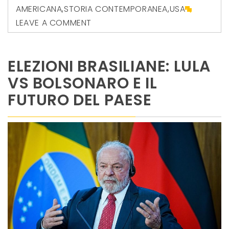
AMERICANA
,
STORIA CONTEMPORANEA
,
USA
LEAVE A COMMENT
ELEZIONI BRASILIANE: LULA
VS BOLSONARO E IL
FUTURO DEL PAESE