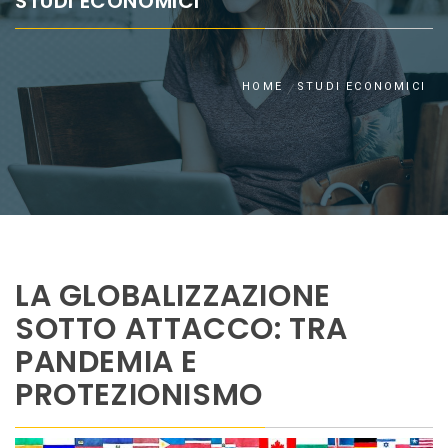
STUDI ECONOMICI
HOME
STUDI ECONOMICI
LA GLOBALIZZAZIONE
SOTTO ATTACCO: TRA
PANDEMIA E
PROTEZIONISMO