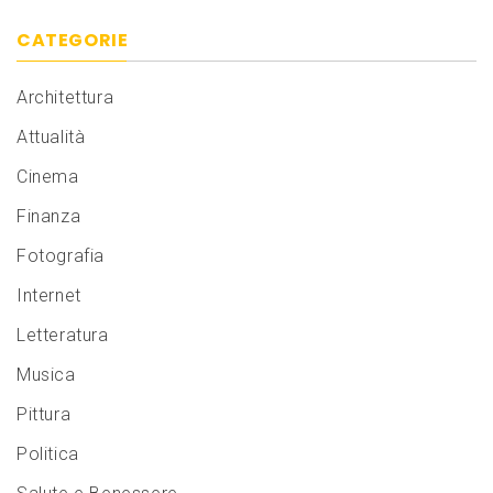
CATEGORIE
Architettura
Attualità
Cinema
Finanza
Fotografia
Internet
Letteratura
Musica
Pittura
Politica