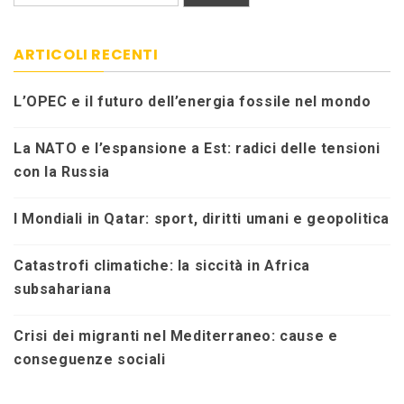
ARTICOLI RECENTI
L’OPEC e il futuro dell’energia fossile nel mondo
La NATO e l’espansione a Est: radici delle tensioni
con la Russia
I Mondiali in Qatar: sport, diritti umani e geopolitica
Catastrofi climatiche: la siccità in Africa
subsahariana
Crisi dei migranti nel Mediterraneo: cause e
conseguenze sociali