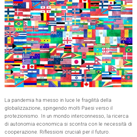
La pandemia ha messo in luce le fragilità della
globalizzazione, spingendo molti Paesi verso il
protezionismo. In un mondo interconnesso, la ricerca
di autonomia economica si scontra con le necessità di
cooperazione. Riflessioni cruciali per il futuro.