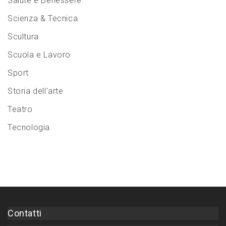
Salute e Benessere
Scienza & Tecnica
Scultura
Scuola e Lavoro
Sport
Storia dell'arte
Teatro
Tecnologia
Contatti