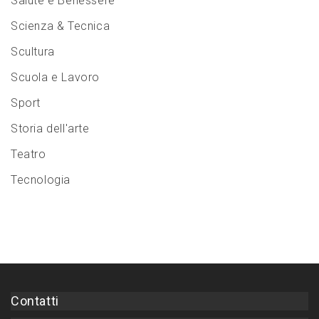
Salute e Benessere
Scienza & Tecnica
Scultura
Scuola e Lavoro
Sport
Storia dell'arte
Teatro
Tecnologia
Contatti