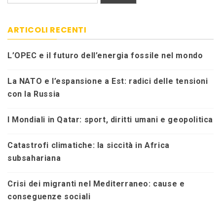
ARTICOLI RECENTI
L’OPEC e il futuro dell’energia fossile nel mondo
La NATO e l’espansione a Est: radici delle tensioni
con la Russia
I Mondiali in Qatar: sport, diritti umani e geopolitica
Catastrofi climatiche: la siccità in Africa
subsahariana
Crisi dei migranti nel Mediterraneo: cause e
conseguenze sociali