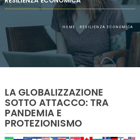
RESILIENZA ECONOMICA
HOME
RESILIENZA ECONOMICA
LA GLOBALIZZAZIONE
SOTTO ATTACCO: TRA
PANDEMIA E
PROTEZIONISMO