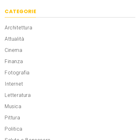
CATEGORIE
Architettura
Attualità
Cinema
Finanza
Fotografia
Internet
Letteratura
Musica
Pittura
Politica