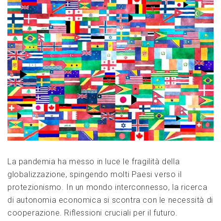
La pandemia ha messo in luce le fragilità della
globalizzazione, spingendo molti Paesi verso il
protezionismo. In un mondo interconnesso, la ricerca
di autonomia economica si scontra con le necessità di
cooperazione. Riflessioni cruciali per il futuro.