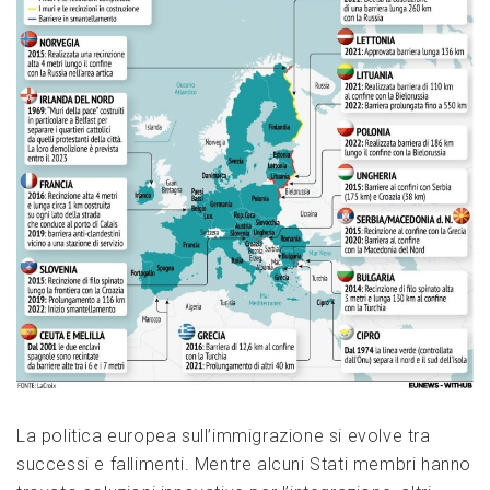
La politica europea sull’immigrazione si evolve tra
successi e fallimenti. Mentre alcuni Stati membri hanno