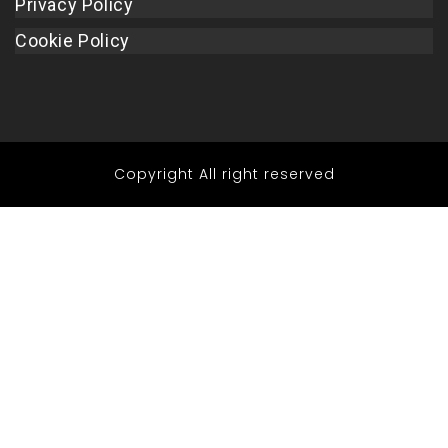
Privacy Policy
Cookie Policy
Copyright All right reserved