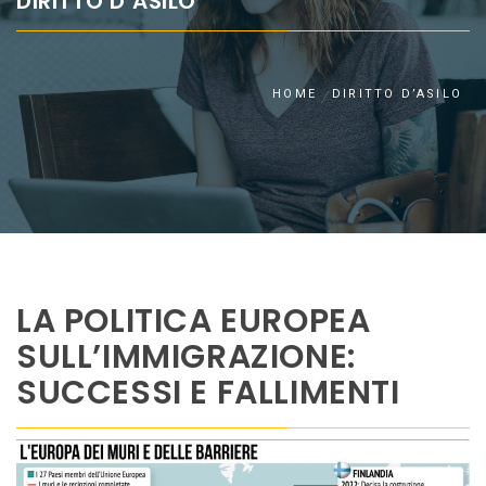
DIRITTO D’ASILO
HOME
DIRITTO D’ASILO
LA POLITICA EUROPEA
SULL’IMMIGRAZIONE:
SUCCESSI E FALLIMENTI