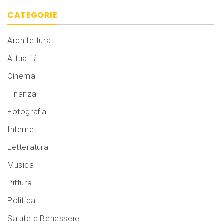
CATEGORIE
Architettura
Attualità
Cinema
Finanza
Fotografia
Internet
Letteratura
Musica
Pittura
Politica
Salute e Benessere