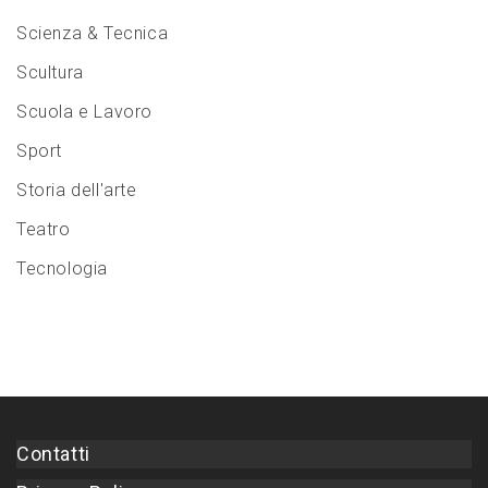
Scienza & Tecnica
Scultura
Scuola e Lavoro
Sport
Storia dell'arte
Teatro
Tecnologia
Contatti