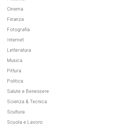
Cinema
Finanza
Fotografia
Internet
Letteratura
Musica
Pittura
Politica
Salute e Benessere
Scienza & Tecnica
Scultura
Scuola e Lavoro