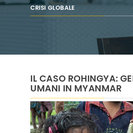
CRISI GLOBALE
IL CASO ROHINGYA: GEN
UMANI IN MYANMAR