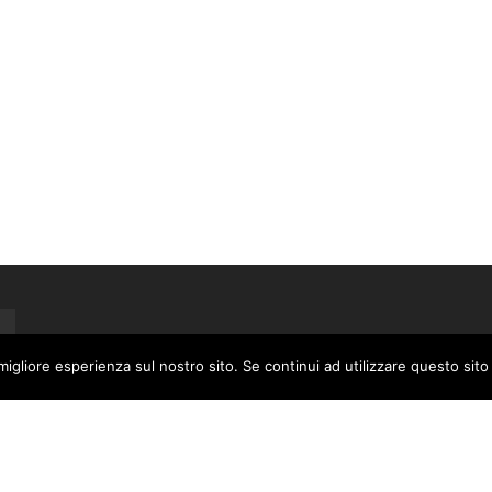
migliore esperienza sul nostro sito. Se continui ad utilizzare questo sit