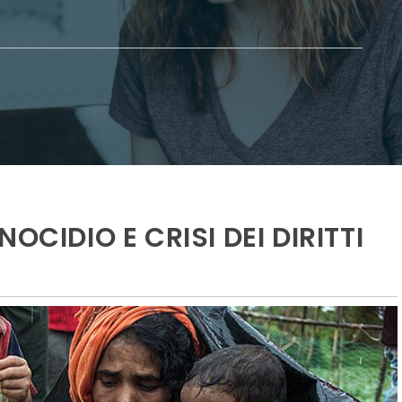
OCIDIO E CRISI DEI DIRITTI