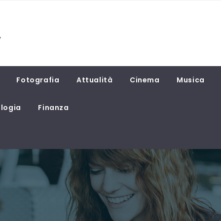
Fotografia
Attualità
Cinema
Musica
logia
Finanza