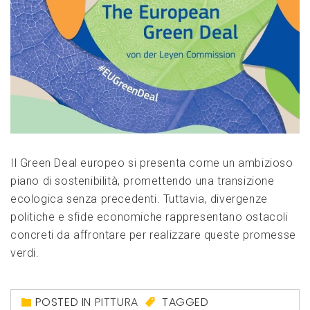
Il Green Deal europeo si presenta come un ambizioso
piano di sostenibilità, promettendo una transizione
ecologica senza precedenti. Tuttavia, divergenze
politiche e sfide economiche rappresentano ostacoli
concreti da affrontare per realizzare queste promesse
verdi.
POSTED IN
PITTURA
TAGGED