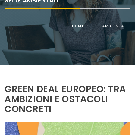
SFIDE AMBIENTALI
HOME
SFIDE AMBIENTALI
GREEN DEAL EUROPEO: TRA
AMBIZIONI E OSTACOLI
CONCRETI