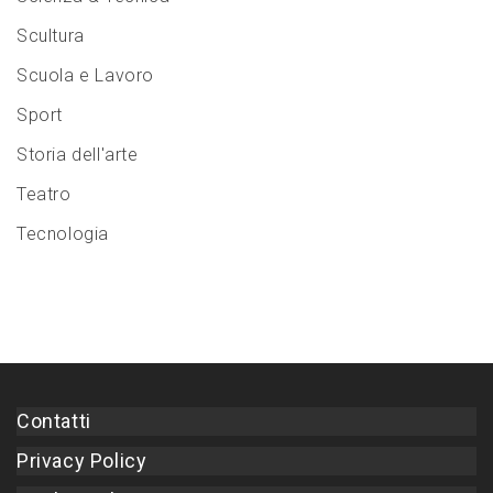
Scultura
Scuola e Lavoro
Sport
Storia dell'arte
Teatro
Tecnologia
Contatti
Privacy Policy