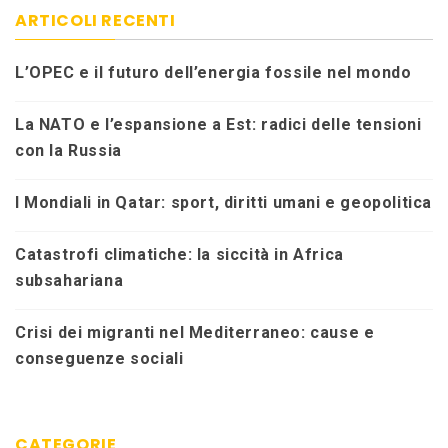
ARTICOLI RECENTI
L’OPEC e il futuro dell’energia fossile nel mondo
La NATO e l’espansione a Est: radici delle tensioni
con la Russia
I Mondiali in Qatar: sport, diritti umani e geopolitica
Catastrofi climatiche: la siccità in Africa
subsahariana
Crisi dei migranti nel Mediterraneo: cause e
conseguenze sociali
CATEGORIE