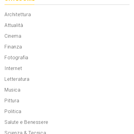
Architettura
Attualità
Cinema
Finanza
Fotografia
Internet
Letteratura
Musica
Pittura
Politica
Salute e Benessere
Scienza & Tecnica