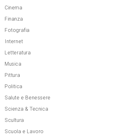
Cinema
Finanza
Fotografia
Internet
Letteratura
Musica
Pittura
Politica
Salute e Benessere
Scienza & Tecnica
Scultura
Scuola e Lavoro