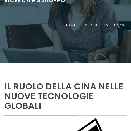
RICERCA E SVILUPPO
HOME
RICERCA E SVILUPPO
IL RUOLO DELLA CINA NELLE
NUOVE TECNOLOGIE
GLOBALI