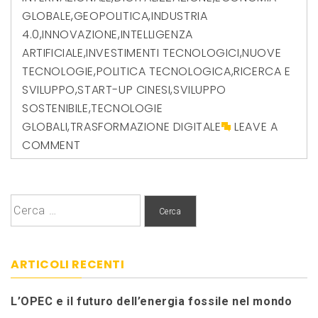
GLOBALE
,
GEOPOLITICA
,
INDUSTRIA
4.0
,
INNOVAZIONE
,
INTELLIGENZA
ARTIFICIALE
,
INVESTIMENTI TECNOLOGICI
,
NUOVE
TECNOLOGIE
,
POLITICA TECNOLOGICA
,
RICERCA E
SVILUPPO
,
START-UP CINESI
,
SVILUPPO
SOSTENIBILE
,
TECNOLOGIE
GLOBALI
,
TRASFORMAZIONE DIGITALE
LEAVE A
COMMENT
Ricerca
per:
ARTICOLI RECENTI
L’OPEC e il futuro dell’energia fossile nel mondo