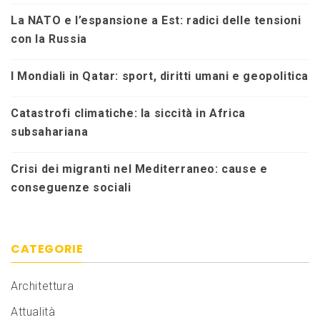
La NATO e l’espansione a Est: radici delle tensioni
con la Russia
I Mondiali in Qatar: sport, diritti umani e geopolitica
Catastrofi climatiche: la siccità in Africa
subsahariana
Crisi dei migranti nel Mediterraneo: cause e
conseguenze sociali
CATEGORIE
Architettura
Attualità