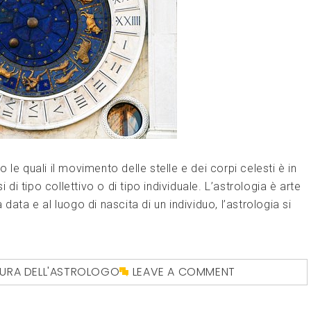
le quali il movimento delle stelle e dei corpi celesti è in
 di tipo collettivo o di tipo individuale. L’astrologia è arte
a data e al luogo di nascita di un individuo, l’astrologia si
GURA DELL'ASTROLOGO
LEAVE A COMMENT