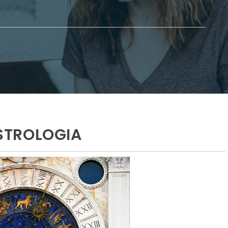
ASTROLOGIA