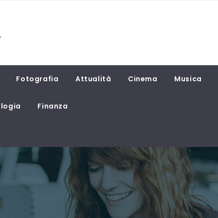
Fotografia
Attualità
Cinema
Musica
logia
Finanza