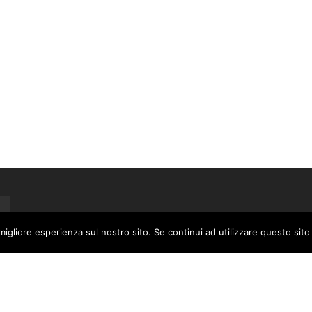
migliore esperienza sul nostro sito. Se continui ad utilizzare questo sit