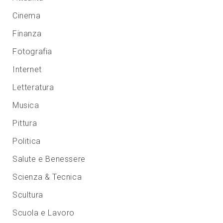
Cinema
Finanza
Fotografia
Internet
Letteratura
Musica
Pittura
Politica
Salute e Benessere
Scienza & Tecnica
Scultura
Scuola e Lavoro