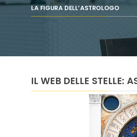
LA FIGURA DELL’ASTROLOGO
IL WEB DELLE STELLE: 