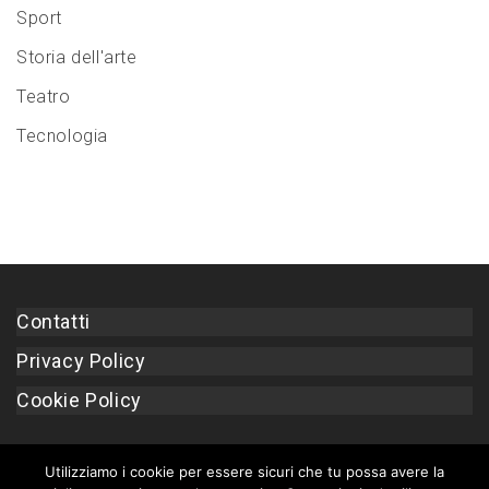
Sport
Storia dell'arte
Teatro
Tecnologia
Contatti
Privacy Policy
Cookie Policy
Utilizziamo i cookie per essere sicuri che tu possa avere la