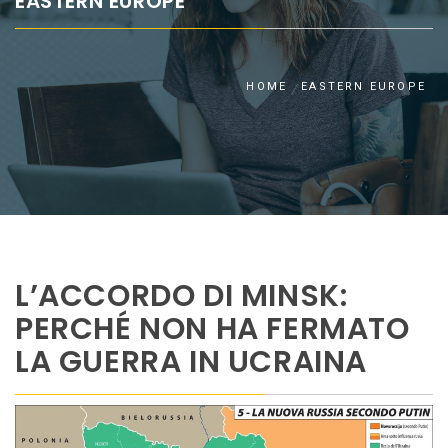
EASTERN EUROPE
HOME
EASTERN EUROPE
L’ACCORDO DI MINSK:
PERCHÉ NON HA FERMATO
LA GUERRA IN UCRAINA