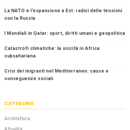
La NATO e l’espansione a Est: radici delle tensioni
con la Russia
I Mondiali in Qatar: sport, diritti umani e geopolitica
Catastrofi climatiche: la siccità in Africa
subsahariana
Crisi dei migranti nel Mediterraneo: cause e
conseguenze sociali
CATEGORIE
Architettura
Attualità