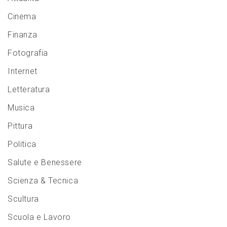
Cinema
Finanza
Fotografia
Internet
Letteratura
Musica
Pittura
Politica
Salute e Benessere
Scienza & Tecnica
Scultura
Scuola e Lavoro