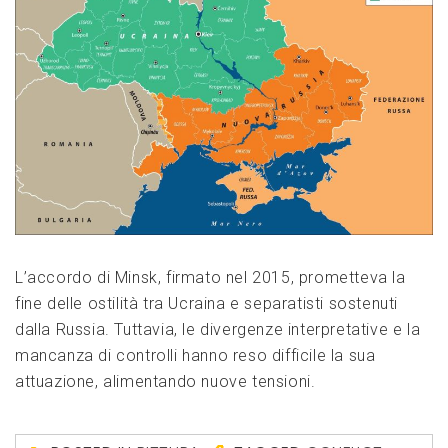
L’accordo di Minsk, firmato nel 2015, prometteva la
fine delle ostilità tra Ucraina e separatisti sostenuti
dalla Russia. Tuttavia, le divergenze interpretative e la
mancanza di controlli hanno reso difficile la sua
attuazione, alimentando nuove tensioni.