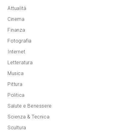
Attualità
Cinema
Finanza
Fotografia
Internet
Letteratura
Musica
Pittura
Politica
Salute e Benessere
Scienza & Tecnica
Scultura