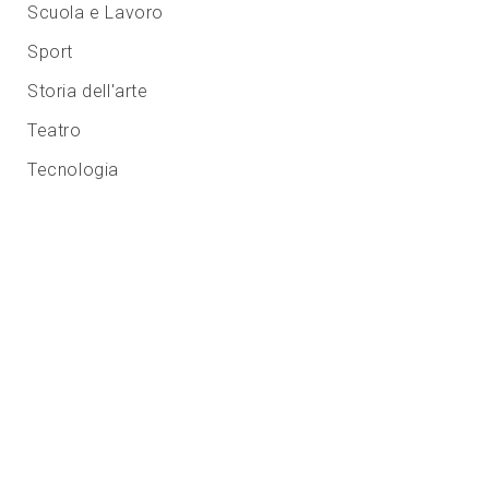
Scuola e Lavoro
Sport
Storia dell'arte
Teatro
Tecnologia