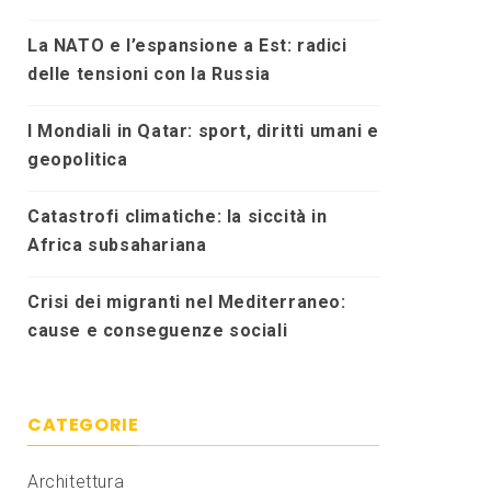
La NATO e l’espansione a Est: radici
delle tensioni con la Russia
I Mondiali in Qatar: sport, diritti umani e
geopolitica
Catastrofi climatiche: la siccità in
Africa subsahariana
Crisi dei migranti nel Mediterraneo:
cause e conseguenze sociali
CATEGORIE
Architettura