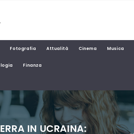
Fotografia
Attualità
Cinema
Musica
logia
Finanza
ERRA IN UCRAINA: