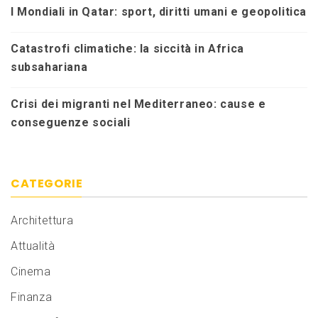
I Mondiali in Qatar: sport, diritti umani e geopolitica
Catastrofi climatiche: la siccità in Africa
subsahariana
Crisi dei migranti nel Mediterraneo: cause e
conseguenze sociali
CATEGORIE
Architettura
Attualità
Cinema
Finanza