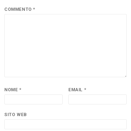
COMMENTO
*
NOME
*
EMAIL
*
SITO WEB