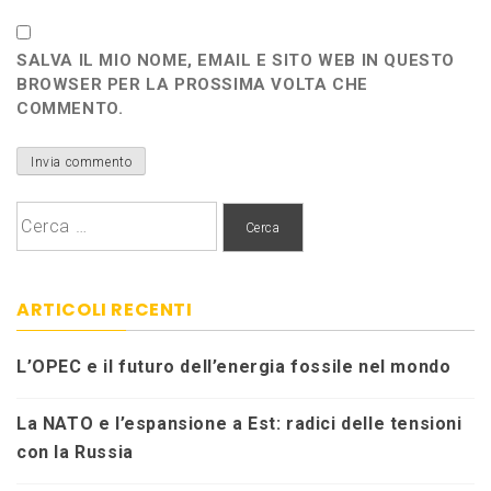
SALVA IL MIO NOME, EMAIL E SITO WEB IN QUESTO
BROWSER PER LA PROSSIMA VOLTA CHE
COMMENTO.
Ricerca
per:
ARTICOLI RECENTI
L’OPEC e il futuro dell’energia fossile nel mondo
La NATO e l’espansione a Est: radici delle tensioni
con la Russia