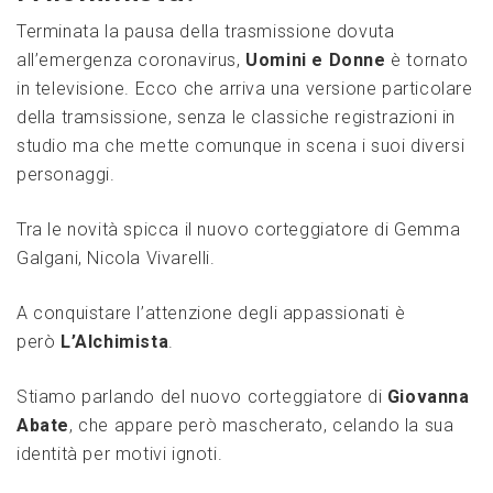
Terminata la pausa della trasmissione dovuta
all’emergenza coronavirus,
Uomini e Donne
è tornato
in televisione. Ecco che arriva una versione particolare
della tramsissione, senza le classiche registrazioni in
studio ma che mette comunque in scena i suoi diversi
personaggi.
Tra le novità spicca il nuovo corteggiatore di Gemma
Galgani, Nicola Vivarelli.
A conquistare l’attenzione degli appassionati è
però
L’Alchimista
.
Stiamo parlando del nuovo corteggiatore di
Giovanna
Abate
, che appare però mascherato, celando la sua
identità per motivi ignoti.