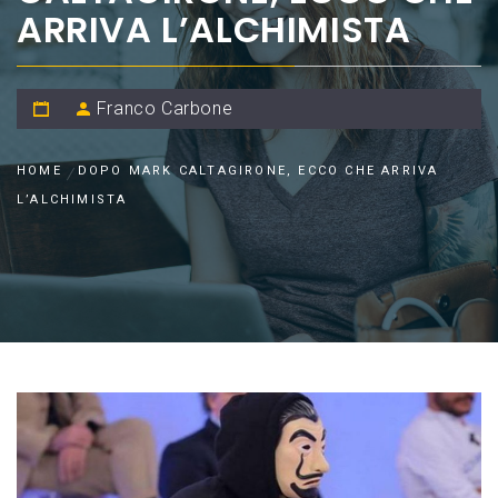
ARRIVA L’ALCHIMISTA
Franco Carbone
HOME
DOPO MARK CALTAGIRONE, ECCO CHE ARRIVA
L’ALCHIMISTA