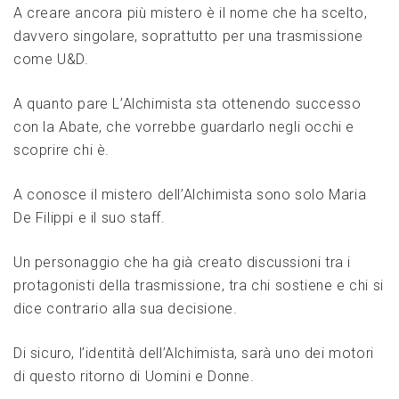
A creare ancora più mistero è il nome che ha scelto,
davvero singolare, soprattutto per una trasmissione
come U&D.
A quanto pare L’Alchimista sta ottenendo successo
con la Abate, che vorrebbe guardarlo negli occhi e
scoprire chi è.
A conosce il mistero dell’Alchimista sono solo Maria
De Filippi e il suo staff.
Un personaggio che ha già creato discussioni tra i
protagonisti della trasmissione, tra chi sostiene e chi si
dice contrario alla sua decisione.
Di sicuro, l’identità dell’Alchimista, sarà uno dei motori
di questo ritorno di Uomini e Donne.