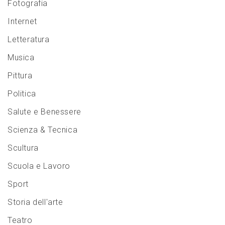
Fotografia
Internet
Letteratura
Musica
Pittura
Politica
Salute e Benessere
Scienza & Tecnica
Scultura
Scuola e Lavoro
Sport
Storia dell'arte
Teatro