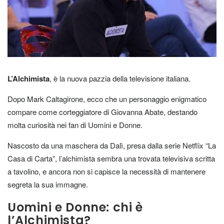
L’Alchimista
, è la nuova pazzia della televisione italiana.
Dopo Mark Caltagirone, ecco che un personaggio enigmatico
compare come corteggiatore di Giovanna Abate, destando
molta curiosità nei fan di Uomini e Donne.
Nascosto da una maschera da Dalì, presa dalla serie Netflix “La
Casa di Carta”, l’alchimista sembra una trovata televisiva scritta
a tavolino, e ancora non si capisce la necessità di mantenere
segreta la sua immagne.
Uomini e Donne: chi è
l’Alchimista?