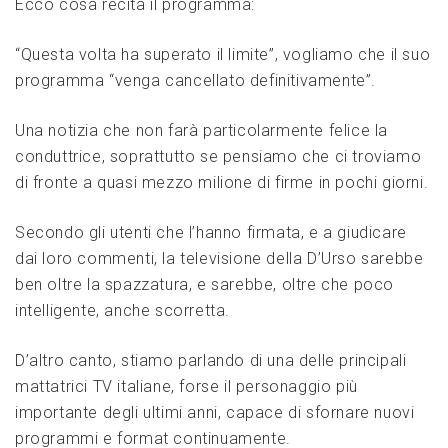
Ecco cosa recita il programma:
“Questa volta ha superato il limite”, vogliamo che il suo
programma “venga cancellato definitivamente”.
Una notizia che non farà particolarmente felice la
conduttrice, soprattutto se pensiamo che ci troviamo
di fronte a quasi mezzo milione di firme in pochi giorni.
Secondo gli utenti che l’hanno firmata, e a giudicare
dai loro commenti, la televisione della D’Urso sarebbe
ben oltre la spazzatura, e sarebbe, oltre che poco
intelligente, anche scorretta.
D’altro canto, stiamo parlando di una delle principali
mattatrici TV italiane, forse il personaggio più
importante degli ultimi anni, capace di sfornare nuovi
programmi e format continuamente.