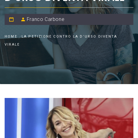
Franco Carbone
HOME
LA PETIZIONE CONTRO LA D’URSO DIVENTA
VIRALE