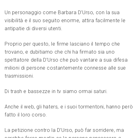
Un personaggio come Barbara D’Urso, con la sua
visibilità e il suo seguito enorme, attira facilmente le
antipatie di diversi utenti.
Proprio per questo, le firme lasciano il tempo che
trovano, e dubitiamo che chi ha firmato sia uno
spettatore della D’Urso che può vantare a sua difesa
milioni di persone costantemente connesse alle sue
trasmissioni.
Di trash e bassezze in tv siamo ormai saturi.
Anche il web, gli haters, e i suoi tormentoni, hanno però
fatto il loro corso.
La petizione contro la D’Urso, può far sorridere, ma