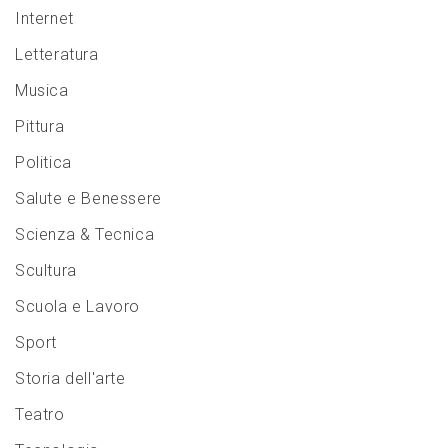
Internet
Letteratura
Musica
Pittura
Politica
Salute e Benessere
Scienza & Tecnica
Scultura
Scuola e Lavoro
Sport
Storia dell'arte
Teatro