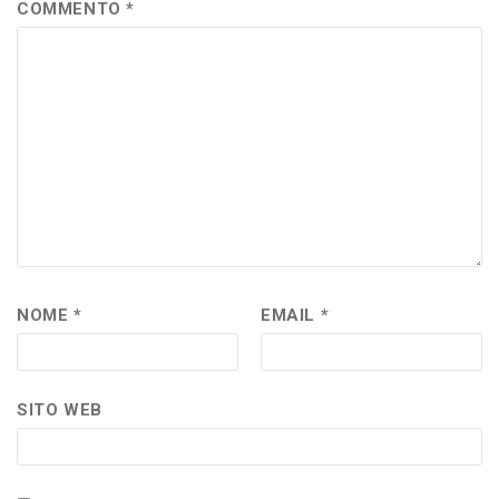
COMMENTO
*
NOME
*
EMAIL
*
SITO WEB