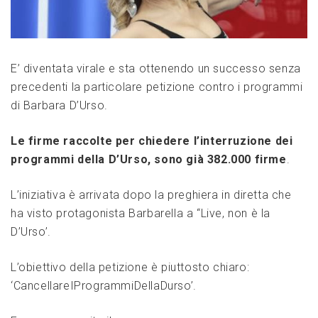
E’ diventata virale e sta ottenendo un successo senza
precedenti la particolare petizione contro i programmi
di Barbara D’Urso.
Le firme raccolte per chiedere l’interruzione dei
programmi della D’Urso, sono già 382.000 firme
.
L’iniziativa è arrivata dopo la preghiera in diretta che
ha visto protagonista Barbarella a “Live, non è la
D’Urso’.
L’obiettivo della petizione è piuttosto chiaro:
‘CancellareIProgrammiDellaDurso’.