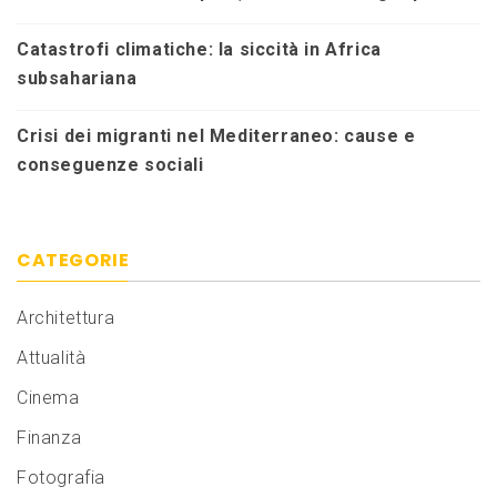
Catastrofi climatiche: la siccità in Africa
subsahariana
Crisi dei migranti nel Mediterraneo: cause e
conseguenze sociali
CATEGORIE
Architettura
Attualità
Cinema
Finanza
Fotografia