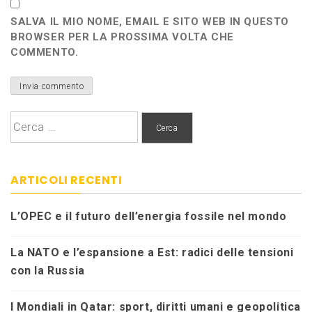
SALVA IL MIO NOME, EMAIL E SITO WEB IN QUESTO
BROWSER PER LA PROSSIMA VOLTA CHE
COMMENTO.
Ricerca
per:
ARTICOLI RECENTI
L’OPEC e il futuro dell’energia fossile nel mondo
La NATO e l’espansione a Est: radici delle tensioni
con la Russia
I Mondiali in Qatar: sport, diritti umani e geopolitica