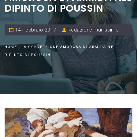
DIPINTO DI POUSSIN
14 Febbraio 2017
Redazione Pianissimo
HOME
LA CONVERSIONE AMOROSA DI ARMIDA NEL
DIPINTO DI POUSSIN