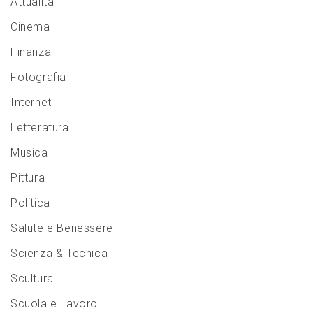
Attualità
Cinema
Finanza
Fotografia
Internet
Letteratura
Musica
Pittura
Politica
Salute e Benessere
Scienza & Tecnica
Scultura
Scuola e Lavoro