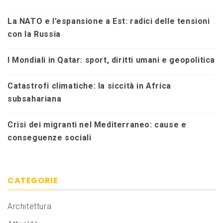
La NATO e l’espansione a Est: radici delle tensioni
con la Russia
I Mondiali in Qatar: sport, diritti umani e geopolitica
Catastrofi climatiche: la siccità in Africa
subsahariana
Crisi dei migranti nel Mediterraneo: cause e
conseguenze sociali
CATEGORIE
Architettura