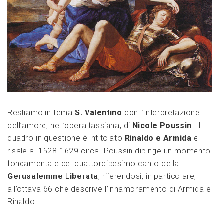
Restiamo in tema
S. Valentino
con l’interpretazione
dell’amore, nell’opera tassiana, di
Nicole Poussin
. Il
quadro in questione è intitolato
Rinaldo e Armida
e
risale al 1628-1629 circa.
Poussin dipinge un momento
fondamentale del quattordicesimo canto della
Gerusalemme Liberata
, riferendosi, in particolare,
all’ottava 66 che descrive l’innamoramento di Armida e
Rinaldo: