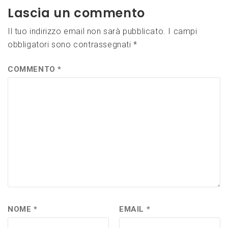
Lascia un commento
Il tuo indirizzo email non sarà pubblicato.
I campi
obbligatori sono contrassegnati
*
COMMENTO
*
NOME
*
EMAIL
*