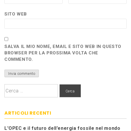
SITO WEB
SALVA IL MIO NOME, EMAIL E SITO WEB IN QUESTO
BROWSER PER LA PROSSIMA VOLTA CHE
COMMENTO.
Ricerca
per:
ARTICOLI RECENTI
L’OPEC e il futuro dell’energia fossile nel mondo