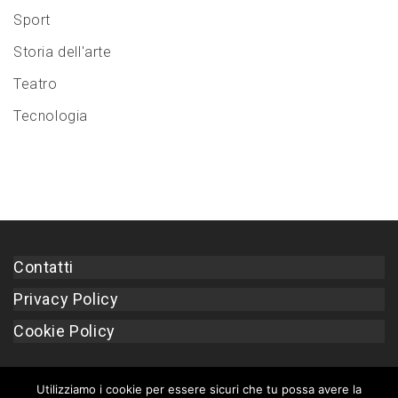
Sport
Storia dell'arte
Teatro
Tecnologia
Contatti
Privacy Policy
Cookie Policy
Utilizziamo i cookie per essere sicuri che tu possa avere la