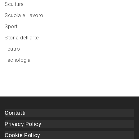
Scultura
Scuola e Lavoro
Sport
Storia dell'arte
Teatro
Tecnologia
Contatti
Privacy Policy
Cookie Policy