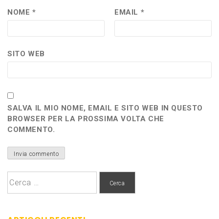
NOME
*
EMAIL
*
SITO WEB
SALVA IL MIO NOME, EMAIL E SITO WEB IN QUESTO
BROWSER PER LA PROSSIMA VOLTA CHE
COMMENTO.
Ricerca
per: