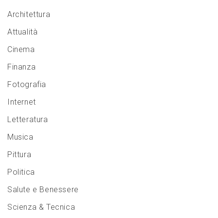
Architettura
Attualità
Cinema
Finanza
Fotografia
Internet
Letteratura
Musica
Pittura
Politica
Salute e Benessere
Scienza & Tecnica