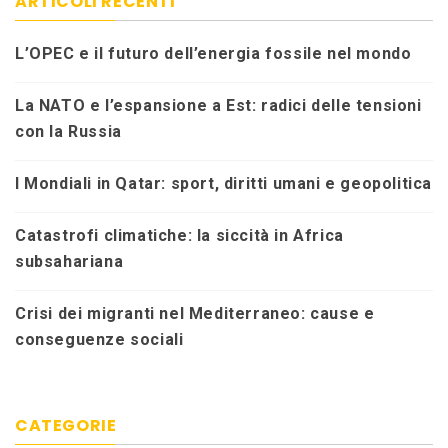
ARTICOLI RECENTI
L’OPEC e il futuro dell’energia fossile nel mondo
La NATO e l’espansione a Est: radici delle tensioni
con la Russia
I Mondiali in Qatar: sport, diritti umani e geopolitica
Catastrofi climatiche: la siccità in Africa
subsahariana
Crisi dei migranti nel Mediterraneo: cause e
conseguenze sociali
CATEGORIE