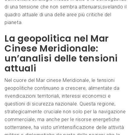
di una tensione che non ⁣sembra attenuarsi,svelando il⁢
quadro⁣ attuale‍ di una ⁤delle aree più critiche del
pianeta.
La ⁣geopolitica nel Mar
Cinese Meridionale:
un’analisi delle tensioni
attuali
Nel cuore ‍del Mar cinese ​Meridionale, le tensioni
geopolitiche continuano a crescere, alimentate ​da
⁤rivendicazioni territoriali,⁢ interessi economici e
questioni ‌di sicurezza nazionale. Questa ​regione,
strategicamente cruciale non solo per la navigazione
commerciale, ma ⁢anche per le risorse energetiche
sotterranee, ha​ visto un’intensificazione ⁢delle attività