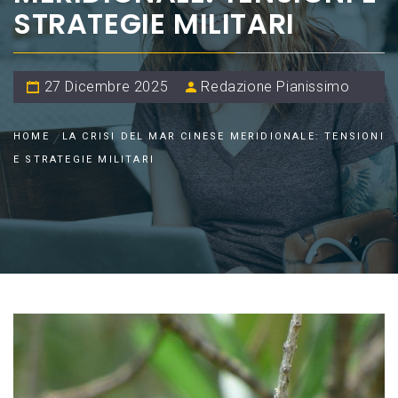
STRATEGIE MILITARI
27 Dicembre 2025
Redazione Pianissimo
HOME
LA CRISI DEL MAR CINESE MERIDIONALE: TENSIONI
E STRATEGIE MILITARI